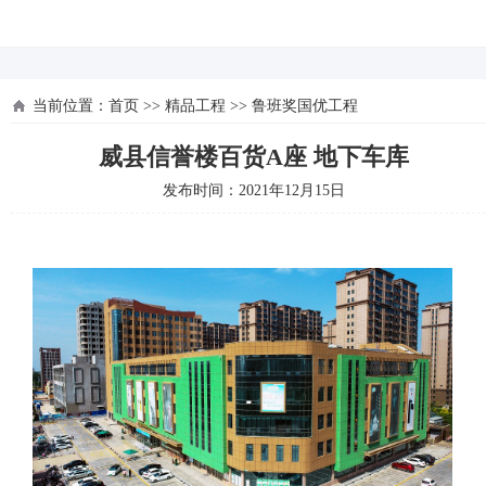
河北四建
当前位置：
首页
>>
精品工程
>>
鲁班奖国优工程
威县信誉楼百货A座 地下车库
发布时间：2021年12月15日