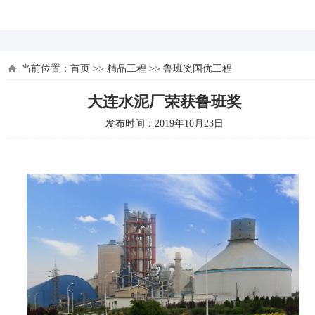
河北四建
当前位置：
首页
>>
精品工程
>>
鲁班奖国优工程
大连水泥厂荣获鲁班奖
发布时间：2019年10月23日