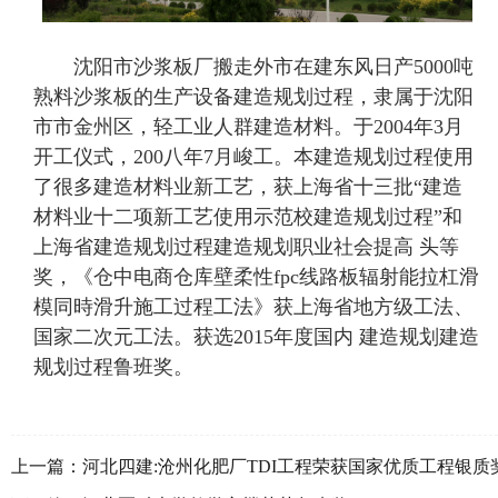
沈阳市沙浆板厂搬走外市在建东风日产5000吨
熟料沙浆板的生产设备建造规划过程，隶属于沈阳
市市金州区，轻工业人群建造材料。于2004年3月
开工仪式，200八年7月峻工。本建造规划过程使用
了很多建造材料业新工艺，获上海省十三批“建造
材料业十二项新工艺使用示范校建造规划过程”和
上海省建造规划过程建造规划职业社会提高 头等
奖，《仓中电商仓库壁柔性fpc线路板辐射能拉杠滑
模同時滑升施工过程工法》获上海省地方级工法、
国家二次元工法。获选2015年度国内 建造规划建造
规划过程鲁班奖。
上一篇：
河北四建:沧州化肥厂TDI工程荣获国家优质工程银质